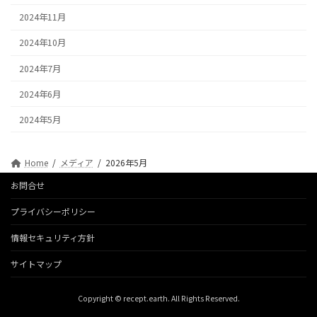
2024年11月
2024年10月
2024年7月
2024年6月
2024年5月
Home
メディア
2026年5月
お問合せ
プライバシーポリシー
情報セキュリティ方針
サイトマップ
Copyright © recept.earth. All Rights Reserved.