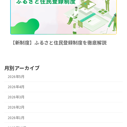
【新制度】ふるさと住民登録制度を徹底解説
月別アーカイブ
2026年5月
2026年4月
2026年3月
2026年2月
2026年1月