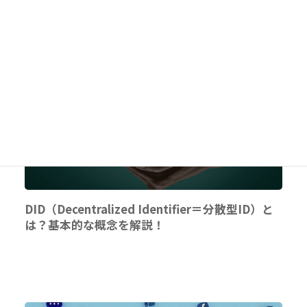
DID（Decentralized Identifier＝分散型ID）と
は？基本的な概念を解説！