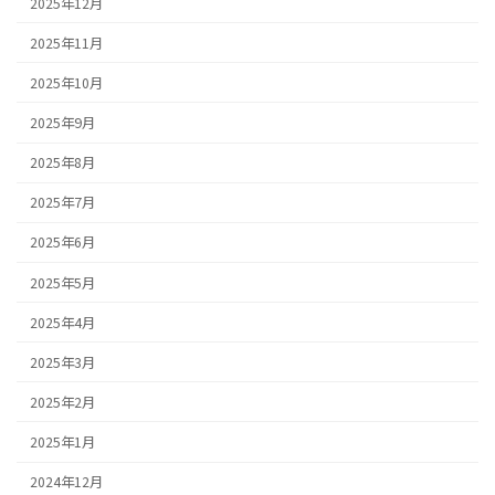
2025年12月
2025年11月
2025年10月
2025年9月
2025年8月
2025年7月
2025年6月
2025年5月
2025年4月
2025年3月
2025年2月
2025年1月
2024年12月