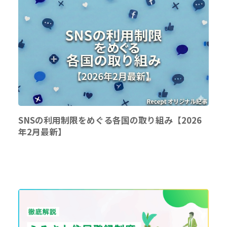
SNSの利用制限をめぐる各国の取り組み【2026
年2月最新】