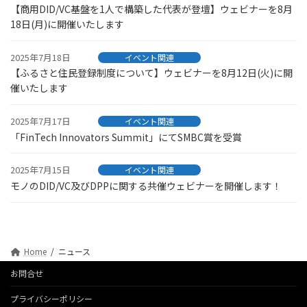
【商用DID/VC基盤を1人で構築した代表が登壇】ウェビナーを8月
18日(月)に開催いたします
2025年7月18日
イベント関連
【ふるさと住民登録制度について】ウェビナーを8月12日(火)に開
催いたします
2025年7月17日
イベント関連
「FinTech Innovators Summit」にてSMBC賞を受賞
2025年7月15日
イベント関連
モノのDID/VC及びDPPに関する共催ウェビナーを開催します！
Home
ニュース
お問合せ
プライバシーポリシー