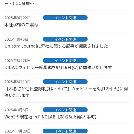
ー・COO登壇～
2025年9月22日
イベント関連
本社移転のご案内
2025年9月5日
イベント関連
Unicorn Journalに弊社に関する記事が掲載されました
2025年8月28日
イベント関連
DID/VCウェビナー総集編を9月16日(火)に開催いたします
2025年8月13日
イベント関連
【ふるさと住民登録制度について】ウェビナーを8月12日(火)に開
催いたします
2025年8月5日
イベント関連
Web3の現在地 in FINOLAB【08/26(火)＠大手町】
2025年7月28日
イベント関連