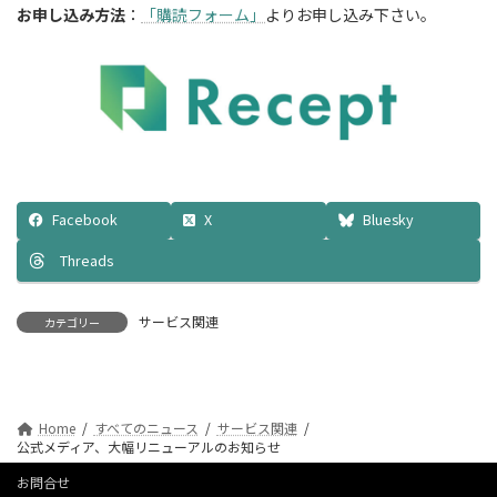
お申し込み方法
：
「購読フォーム」
よりお申し込み下さい。
Facebook
X
Bluesky
Threads
サービス関連
カテゴリー
Home
すべてのニュース
サービス関連
公式メディア、大幅リニューアルのお知らせ
お問合せ