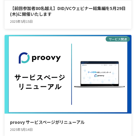
【前回参加者80名越え】DID/VCウェビナー総集編を5月29日
(木)に開催いたします
2025年5月15日
サービス関連
proovy サービスページがリニューアル
2025年5月14日