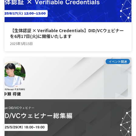
【生体認証 × Verifiable Credentials】DID/VCウェビナー
を6月17日(火)に開催いたします
2025年5月15日
イベント関連