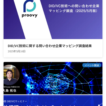
DID/VC技術に関する問い合わせ企業マッピング調査結果
2025年5月16日
イベント関連