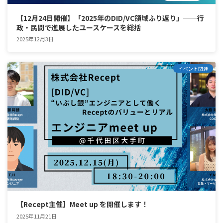
【12月24日開催】「2025年のDID/VC領域ふり返り」──行
政・民間で進展したユースケースを総括
2025年12月3日
イベント関連
【Recept主催】Meet up を開催します！
2025年11月21日