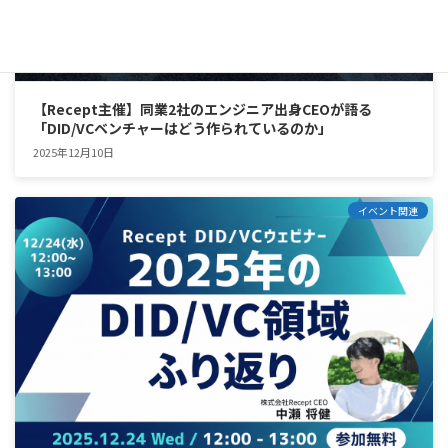
【Recept主催】同業2社のエンジニア出身CEOが語る
「DID/VCベンチャーはどう作られているのか」
2025年12月10日
イベント関連