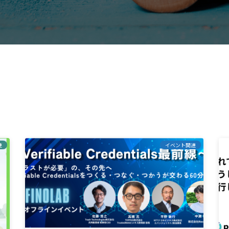
連
イベント関連