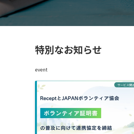
特別なお知らせ
event
サービス関