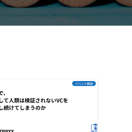
イベント関連